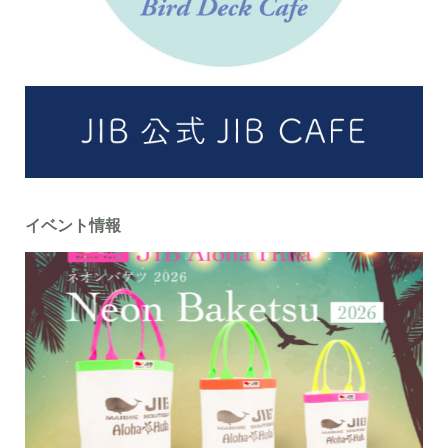
イベント情報