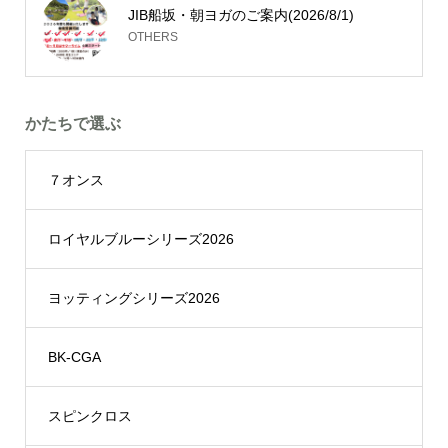
JIB船坂・朝ヨガのご案内(2026/8/1)
OTHERS
かたちで選ぶ
７オンス
ロイヤルブルーシリーズ2026
ヨッティングシリーズ2026
BK-CGA
スピンクロス