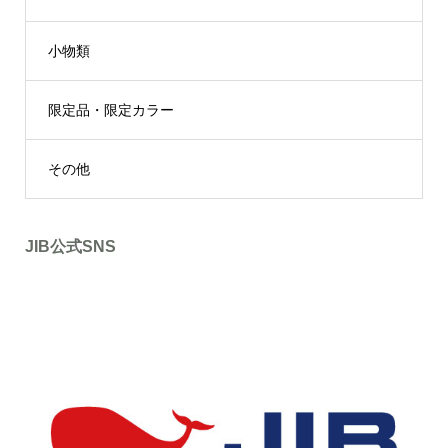
小物類
限定品・限定カラー
その他
JIB公式SNS