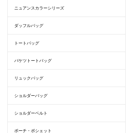
ニュアンスカラーシリーズ
ダッフルバッグ
トートバッグ
バケツトートバッグ
リュックバッグ
ショルダーバッグ
ショルダーベルト
ポーチ・ポシェット