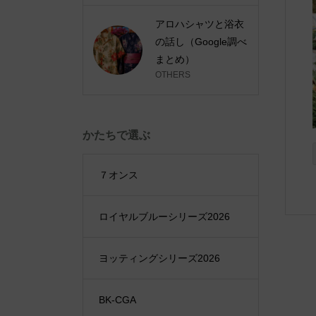
アロハシャツと浴衣
の話し（Google調べ
まとめ）
OTHERS
かたちで選ぶ
７オンス
ロイヤルブルーシリーズ2026
ヨッティングシリーズ2026
BK-CGA