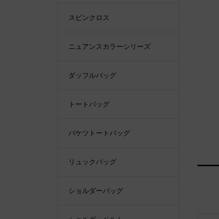
スピンクロス
ニュアンスカラーシリーズ
ダッフルバッグ
トートバッグ
バケツトートバッグ
リュックバッグ
ショルダーバッグ