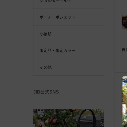
ショルダーベルト
ポーチ・ポシェット
小物類
自
限定品・限定カラー
その他
JIB公式SNS
◆