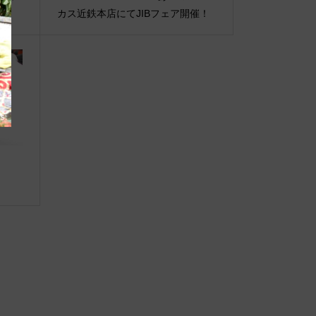
カス近鉄本店にてJIBフェア開催！