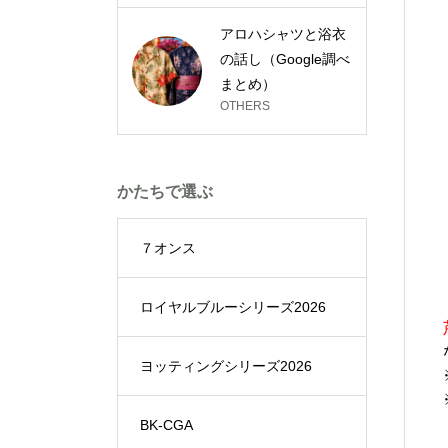
アロハシャツと浴衣
の話し（Google調べ
まとめ）
OTHERS
かたちで選ぶ
７オンス
ロイヤルブルーシリーズ2026
ヨッティングシリーズ2026
BK-CGA