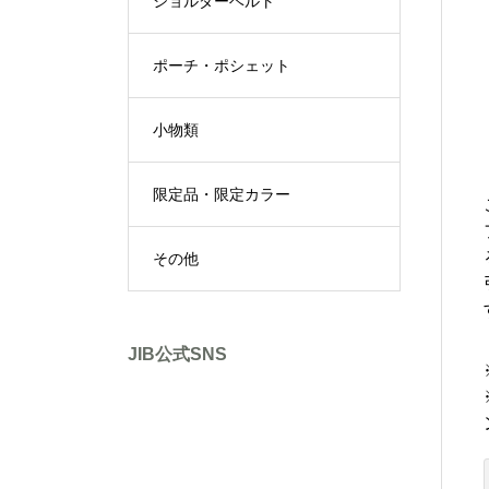
ショルダーベルト
ポーチ・ポシェット
小物類
限定品・限定カラー
その他
JIB公式SNS