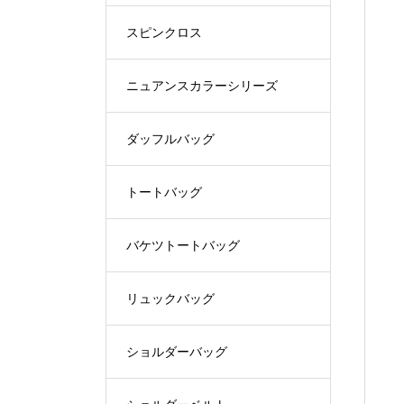
スピンクロス
ニュアンスカラーシリーズ
ダッフルバッグ
トートバッグ
バケツトートバッグ
リュックバッグ
ショルダーバッグ