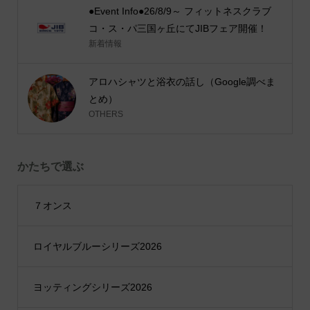
●Event Info●26/8/9～ フィットネスクラブ
コ・ス・パ三国ヶ丘にてJIBフェア開催！
新着情報
アロハシャツと浴衣の話し（Google調べま
とめ）
OTHERS
かたちで選ぶ
７オンス
ロイヤルブルーシリーズ2026
ヨッティングシリーズ2026