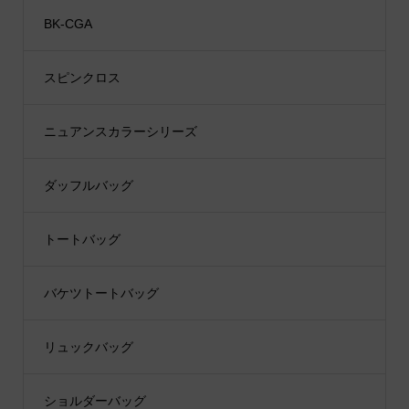
BK-CGA
スピンクロス
ニュアンスカラーシリーズ
ダッフルバッグ
トートバッグ
バケツトートバッグ
リュックバッグ
ショルダーバッグ