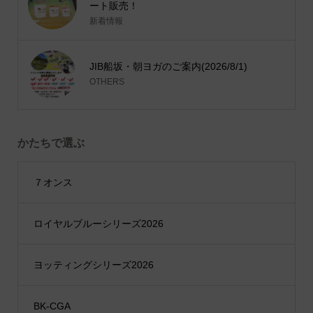
ート販売！
新着情報
JIB船坂・朝ヨガのご案内(2026/8/1)
OTHERS
かたちで選ぶ
７オンス
ロイヤルブルーシリーズ2026
ヨッティングシリーズ2026
BK-CGA