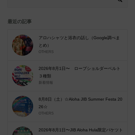
最近の記事
アロハシャツと浴衣の話し（Google調べま
とめ）
OTHERS
2026年8月1日〜 ロープショルダーベルト
３種類
新着情報
8月8日（土）☆Aloha JIB Summer Festa 20
26☆
OTHERS
2026年8月1日〜JIB Aloha Hula限定バケツト