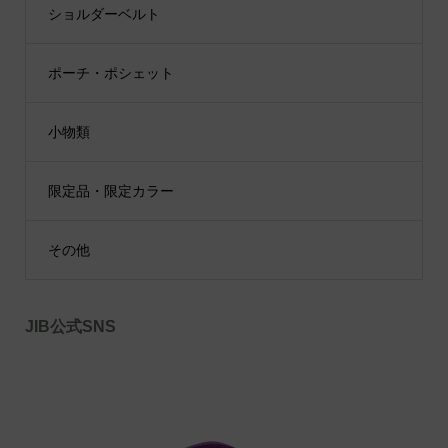
ショルダーベルト
ポーチ・ポシェット
小物類
限定品・限定カラー
その他
JIB公式SNS