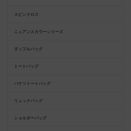
スピンクロス
ニュアンスカラーシリーズ
ダッフルバッグ
トートバッグ
バケツトートバッグ
リュックバッグ
ショルダーバッグ