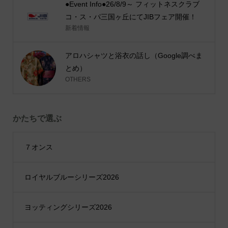
●Event Info●26/8/9～ フィットネスクラブ
コ・ス・パ三国ヶ丘にてJIBフェア開催！
新着情報
アロハシャツと浴衣の話し（Google調べま
とめ）
OTHERS
かたちで選ぶ
７オンス
ロイヤルブルーシリーズ2026
ヨッティングシリーズ2026