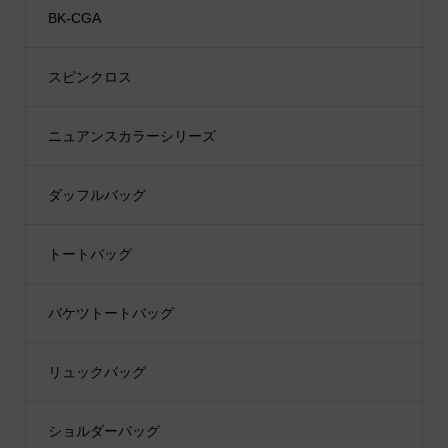
BK-CGA
スピンクロス
ニュアンスカラーシリーズ
ダッフルバッグ
トートバッグ
バケツトートバッグ
リュックバッグ
ショルダーバッグ