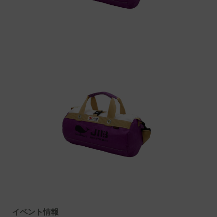
イベント情報