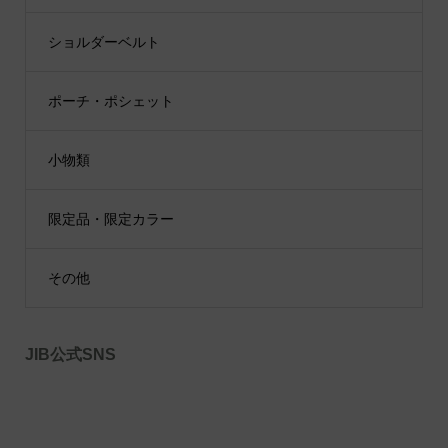
ショルダーベルト
ポーチ・ポシェット
小物類
限定品・限定カラー
その他
JIB公式SNS