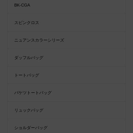
BK-CGA
スピンクロス
ニュアンスカラーシリーズ
ダッフルバッグ
トートバッグ
バケツトートバッグ
リュックバッグ
ショルダーバッグ