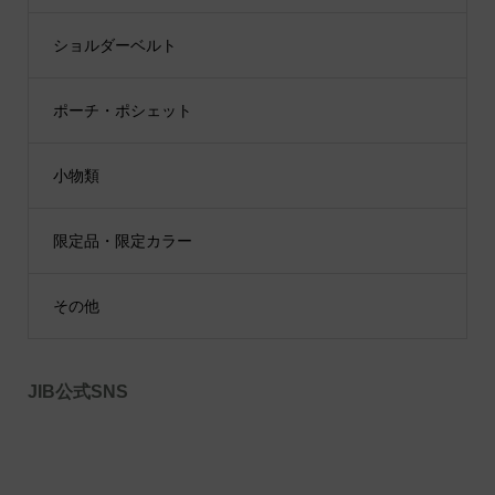
ショルダーベルト
ポーチ・ポシェット
小物類
限定品・限定カラー
その他
JIB公式SNS