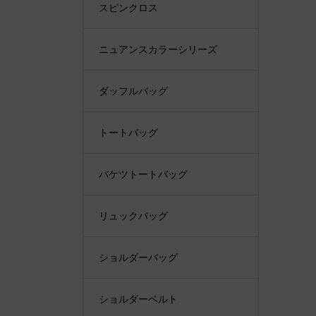
スピンクロス
ニュアンスカラーシリーズ
ダッフルバッグ
トートバッグ
バケツトートバッグ
リュックバッグ
ショルダーバッグ
ショルダーベルト