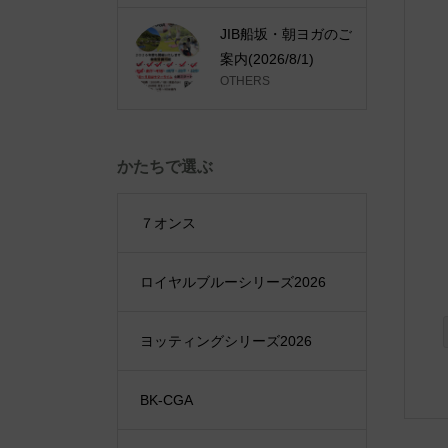
JIB船坂・朝ヨガのご
案内(2026/8/1)
OTHERS
かたちで選ぶ
７オンス
ロイヤルブルーシリーズ2026
ヨッティングシリーズ2026
BK-CGA