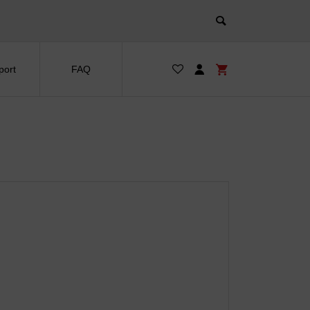
port
FAQ