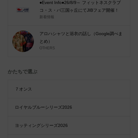
●Event Info●26/8/9～ フィットネスクラブ
コ・ス・パ三国ヶ丘にてJIBフェア開催！
新着情報
アロハシャツと浴衣の話し（Google調べま
とめ）
OTHERS
かたちで選ぶ
７オンス
ロイヤルブルーシリーズ2026
ヨッティングシリーズ2026