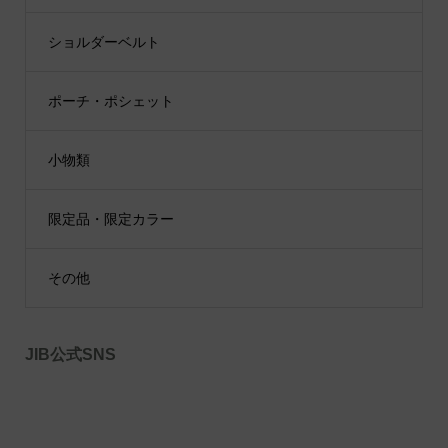
ショルダーベルト
ポーチ・ポシェット
小物類
限定品・限定カラー
その他
JIB公式SNS