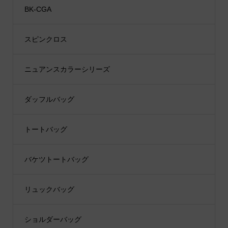
BK-CGA
スピンクロス
ニュアンスカラーシリーズ
ダッフルバッグ
トートバッグ
バケツトートバッグ
リュックバッグ
ショルダーバッグ