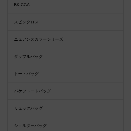
BK-CGA
スピンクロス
ニュアンスカラーシリーズ
ダッフルバッグ
トートバッグ
バケツトートバッグ
リュックバッグ
ショルダーバッグ