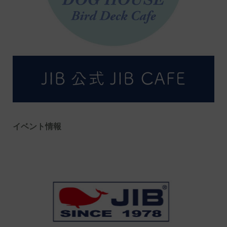
イベント情報