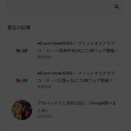
最近の記事
●Event Info●26/8/9～ フィットネスクラブ
コ・ス・パ 西神中央24にてJIBフェア開催！
新着情報
●Event Info●26/8/9～ フィットネスクラブ
コ・ス・パ三国ヶ丘にてJIBフェア開催！
新着情報
アロハシャツと浴衣の話し（Google調べま
とめ）
OTHERS