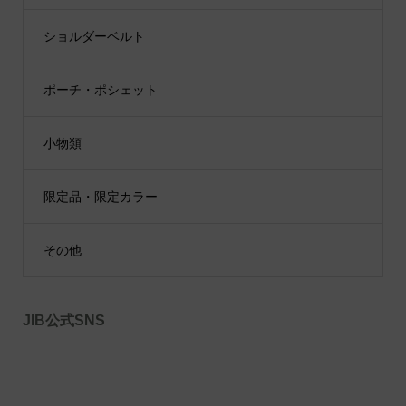
ショルダーベルト
ポーチ・ポシェット
小物類
限定品・限定カラー
その他
JIB公式SNS