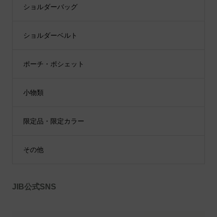
ショルダーバッグ
ショルダーベルト
ポーチ・ポシェット
小物類
限定品・限定カラー
その他
JIB公式SNS