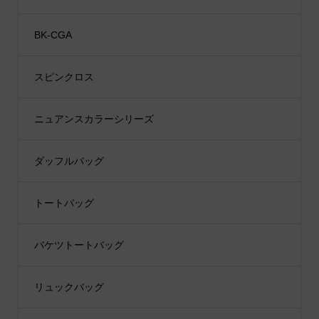
BK-CGA
スピンクロス
ニュアンスカラーシリーズ
ダッフルバッグ
トートバッグ
バケツトートバッグ
リュックバッグ