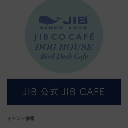
イベント情報