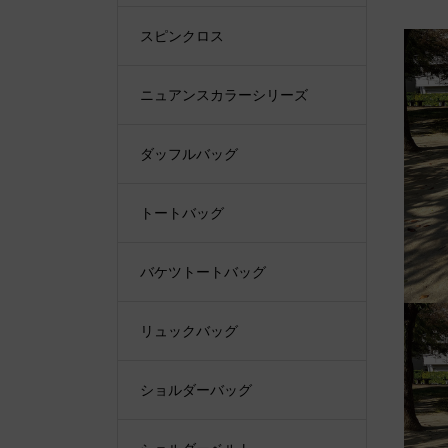
スピンクロス
ニュアンスカラーシリーズ
ダッフルバッグ
トートバッグ
バケツトートバッグ
リュックバッグ
ショルダーバッグ