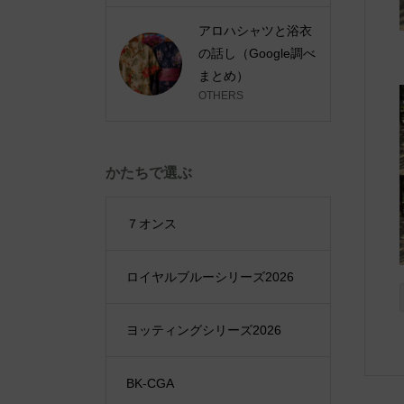
アロハシャツと浴衣
の話し（Google調べ
まとめ）
OTHERS
かたちで選ぶ
７オンス
ロイヤルブルーシリーズ2026
ヨッティングシリーズ2026
BK-CGA