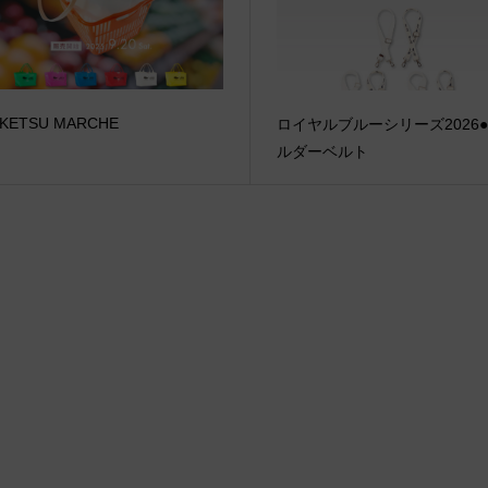
KETSU MARCHE
ロイヤルブルーシリーズ2026
ルダーベルト