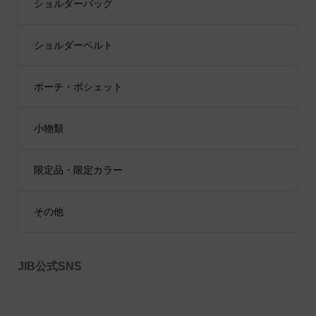
ショルダーバッグ
ショルダーベルト
ポーチ・ポシェット
小物類
限定品・限定カラー
その他
JIB公式SNS