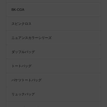
BK-CGA
スピンクロス
ニュアンスカラーシリーズ
ダッフルバッグ
トートバッグ
バケツトートバッグ
リュックバッグ