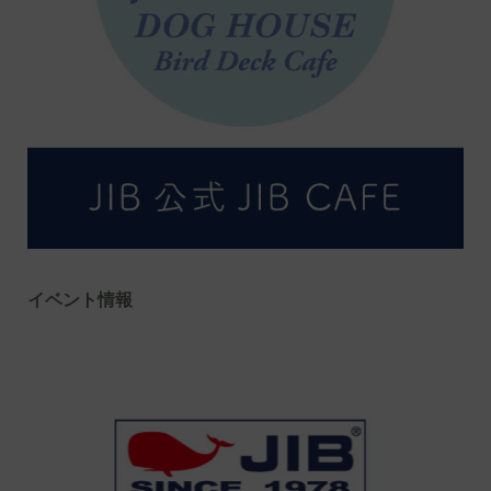
イベント情報