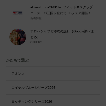
●Event Info●26/8/9～ フィットネスクラブ
コ・ス・パ三国ヶ丘にてJIBフェア開催！
新着情報
アロハシャツと浴衣の話し（Google調べま
とめ）
OTHERS
かたちで選ぶ
７オンス
ロイヤルブルーシリーズ2026
ヨッティングシリーズ2026