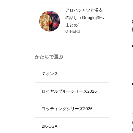
アロハシャツと浴衣
の話し（Google調べ
まとめ）
OTHERS
かたちで選ぶ
７オンス
ロイヤルブルーシリーズ2026
ヨッティングシリーズ2026
BK-CGA