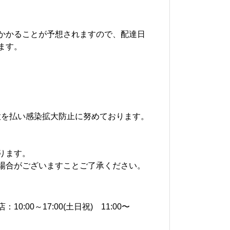
かかることが予想されますので、配達日
ます。
意を払い感染拡大防止に努めております。
ります。
場合がございますことご了承ください。
10:00～17:00(土日祝) 11:00〜