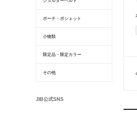
ショルダーベルト
ポーチ・ポシェット
小物類
限定品・限定カラー
その他
JIB公式SNS