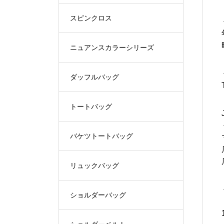
スピンクロス
ニュアンスカラーシリーズ
ダッフルバッグ
トートバッグ
バケツトートバッグ
リュックバッグ
ショルダーバッグ