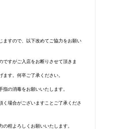
じますので、以下改めてご協力をお願い
のですがご入店をお断りさせて頂きま
げます。何卒ご了承ください。
手指の消毒をお願いいたします。
頂く場合がございますことご了承くださ
力の程よろしくお願いいたします。