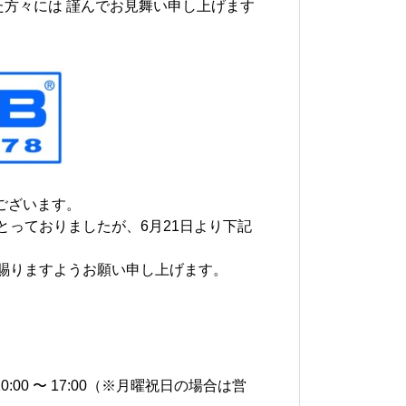
れた方々には 謹んでお見舞い申し上げます
うございます。
っておりましたが、6月21日より下記
賜りますようお願い申し上げます。
0:00 〜 17:00（※月曜祝日の場合は営