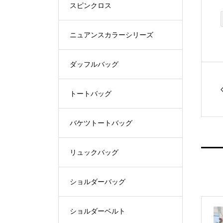
スピンクロス
ニュアンスカラーシリーズ
ダッフルバッグ
トートバッグ
バケツトートバッグ
リュックバッグ
ショルダーバッグ
ショルダーベルト