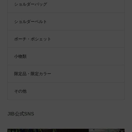
ショルダーバッグ
ショルダーベルト
ポーチ・ポシェット
小物類
限定品・限定カラー
その他
JIB公式SNS