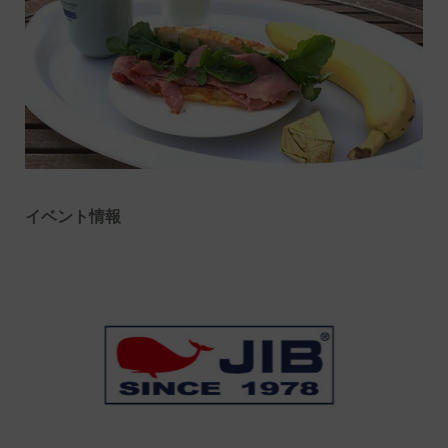
イベント情報