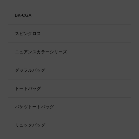
BK-CGA
スピンクロス
ニュアンスカラーシリーズ
ダッフルバッグ
トートバッグ
バケツトートバッグ
リュックバッグ