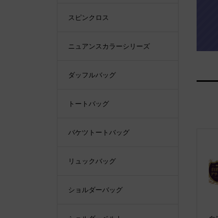
スピンクロス
ニュアンスカラーシリーズ
ダッフルバッグ
トートバッグ
バケツトートバッグ
リュックバッグ
ショルダーバッグ