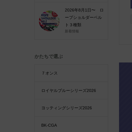
2026年8月1日〜 ロ
ープショルダーベル
ト３種類
新着情報
かたちで選ぶ
７オンス
ロイヤルブルーシリーズ2026
ヨッティングシリーズ2026
BK-CGA