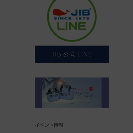
イベント情報