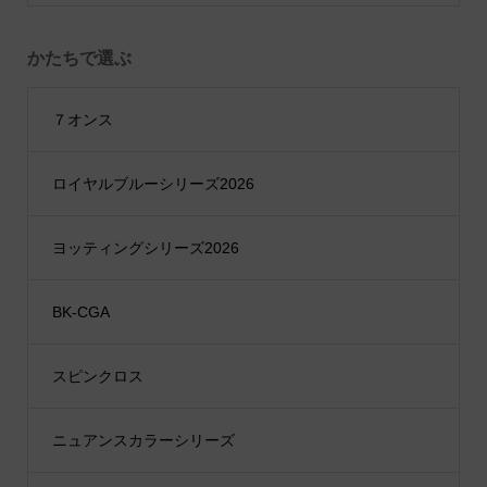
かたちで選ぶ
７オンス
ロイヤルブルーシリーズ2026
ヨッティングシリーズ2026
BK-CGA
スピンクロス
ニュアンスカラーシリーズ