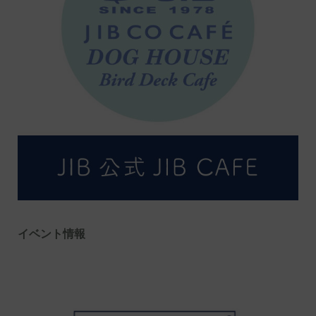
イベント情報