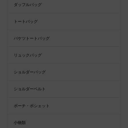
ダッフルバッグ
トートバッグ
バケツトートバッグ
リュックバッグ
ショルダーバッグ
ショルダーベルト
ポーチ・ポシェット
小物類