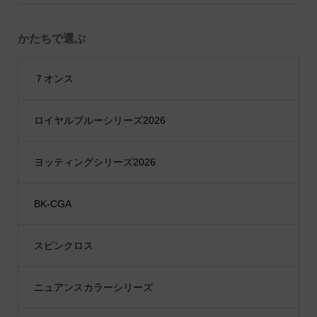
かたちで選ぶ
７オンス
ロイヤルブルーシリーズ2026
ヨッティングシリーズ2026
BK-CGA
スピンクロス
ニュアンスカラーシリーズ