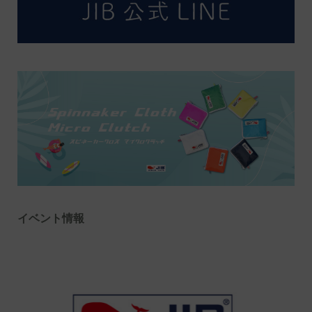
イベント情報