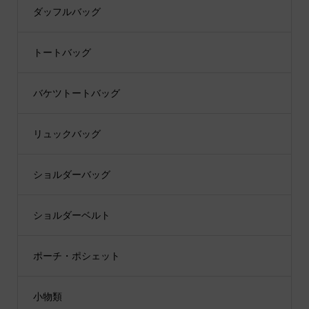
ダッフルバッグ
トートバッグ
バケツトートバッグ
リュックバッグ
ショルダーバッグ
ショルダーベルト
ポーチ・ポシェット
小物類