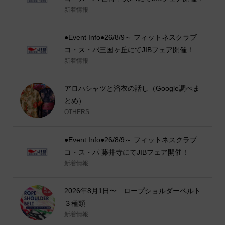
新着情報
●Event Info●26/8/9～ フィットネスクラブ
コ・ス・パ三国ヶ丘にてJIBフェア開催！
新着情報
アロハシャツと浴衣の話し（Google調べま
とめ）
OTHERS
●Event Info●26/8/9～ フィットネスクラブ
コ・ス・パ 藤井寺にてJIBフェア開催！
新着情報
2026年8月1日〜 ロープショルダーベルト
３種類
新着情報