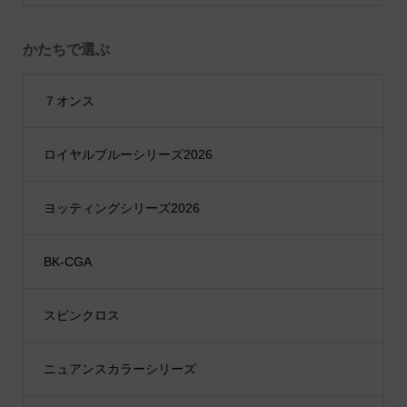
かたちで選ぶ
７オンス
ロイヤルブルーシリーズ2026
ヨッティングシリーズ2026
BK-CGA
スピンクロス
ニュアンスカラーシリーズ