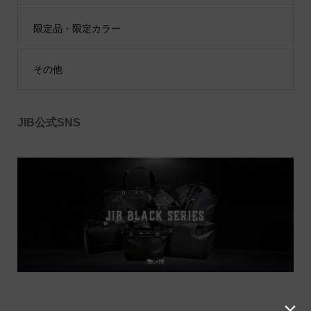
限定品・限定カラー
その他
JIB公式SNS