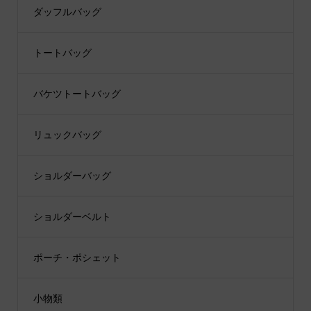
ダッフルバッグ
トートバッグ
バケツトートバッグ
リュックバッグ
ショルダーバッグ
ショルダーベルト
ポーチ・ポシェット
小物類