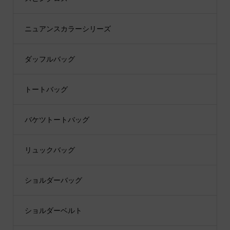
ニュアンスカラーシリーズ
ダッフルバッグ
トートバッグ
バケツトートバッグ
リュックバッグ
ショルダーバッグ
ショルダーベルト