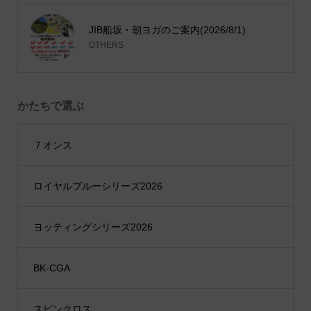
JIB船坂・朝ヨガのご案内(2026/8/1)
OTHERS
かたちで選ぶ
７オンス
ロイヤルブルーシリーズ2026
ヨッティングシリーズ2026
BK-CGA
スピンクロス