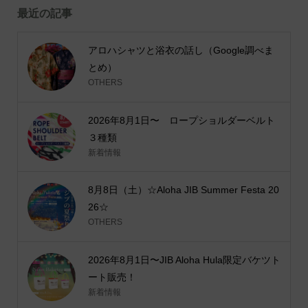
最近の記事
アロハシャツと浴衣の話し（Google調べま
とめ）
OTHERS
2026年8月1日〜 ロープショルダーベルト
３種類
新着情報
8月8日（土）☆Aloha JIB Summer Festa 20
26☆
OTHERS
2026年8月1日〜JIB Aloha Hula限定バケツト
ート販売！
新着情報