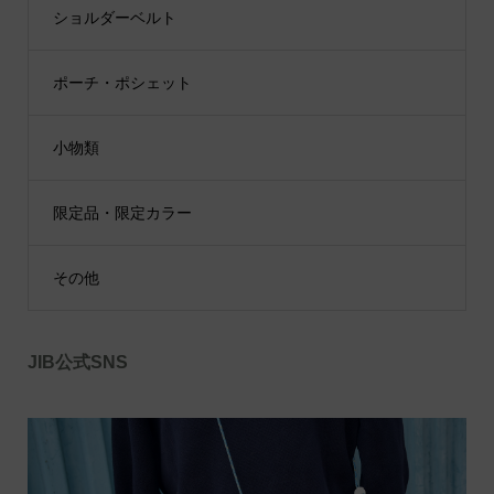
ショルダーベルト
ポーチ・ポシェット
小物類
限定品・限定カラー
その他
JIB公式SNS