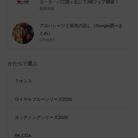
コ・ス・パ三国ヶ丘にてJIBフェア開催！
新着情報
アロハシャツと浴衣の話し（Google調べま
とめ）
OTHERS
かたちで選ぶ
７オンス
ロイヤルブルーシリーズ2026
ヨッティングシリーズ2026
BK-CGA