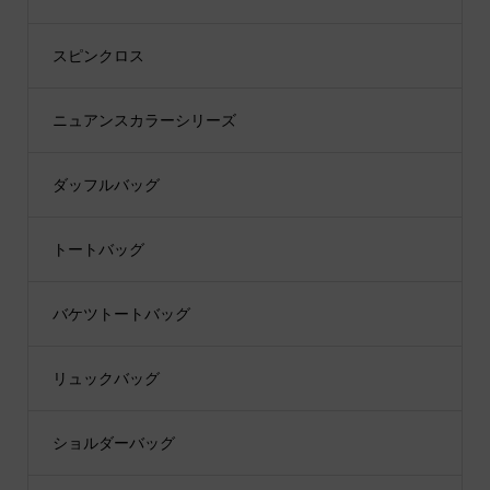
スピンクロス
ニュアンスカラーシリーズ
ダッフルバッグ
トートバッグ
バケツトートバッグ
リュックバッグ
ショルダーバッグ