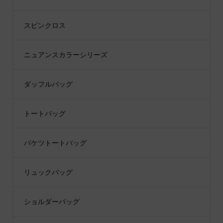
スピンクロス
ニュアンスカラーシリーズ
ダッフルバッグ
トートバッグ
バケツトートバッグ
リュックバッグ
ショルダーバッグ