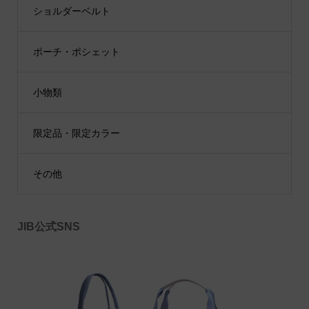
ショルダーベルト
ポーチ・ポシェット
小物類
限定品・限定カラー
その他
JIB公式SNS