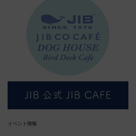
イベント情報