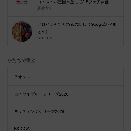
コ・ス・パ三国ヶ丘にてJIBフェア開催！
新着情報
アロハシャツと浴衣の話し（Google調べま
とめ）
OTHERS
かたちで選ぶ
７オンス
ロイヤルブルーシリーズ2026
ヨッティングシリーズ2026
BK-CGA