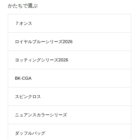
かたちで選ぶ
７オンス
ロイヤルブルーシリーズ2026
ヨッティングシリーズ2026
BK-CGA
スピンクロス
ニュアンスカラーシリーズ
ダッフルバッグ