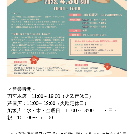
＜営業時間＞
西宮本店：11:00～19:00（火曜定休日）
芦屋店：11:00～19:00（火曜定休日）
船坂店：水・木・金曜日 11:00～18:00 土・日・
祝 10：00〜17：00
JIB（直営店営業及び工場）は稼働に際して引き続き細心の注意