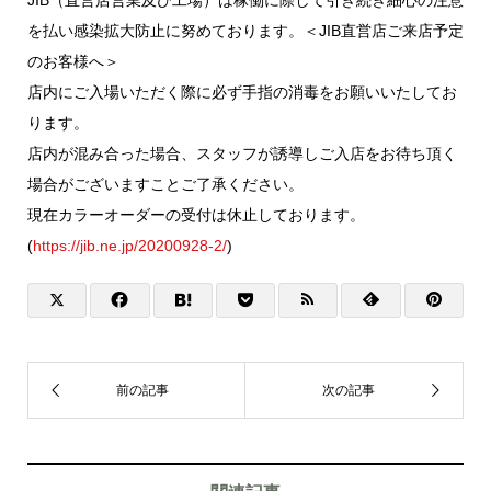
を払い感染拡大防止に努めております。＜JIB直営店ご来店予定
のお客様へ＞
店内にご入場いただく際に必ず手指の消毒をお願いいたしてお
ります。
店内が混み合った場合、スタッフが誘導しご入店をお待ち頂く
場合がございますことご了承ください。
現在カラーオーダーの受付は休止しております。
(
https://jib.ne.jp/20200928-2/
)