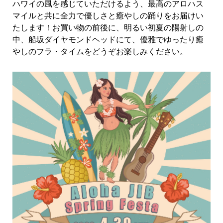
ハワイの風を感じていただけるよう、最高のアロハス
マイルと共に全力で優しさと癒やしの踊りをお届けい
たします！お買い物の前後に、明るい初夏の陽射しの
中、船坂ダイヤモンドヘッドにて、優雅でゆったり癒
やしのフラ・タイムをどうぞお楽しみください。