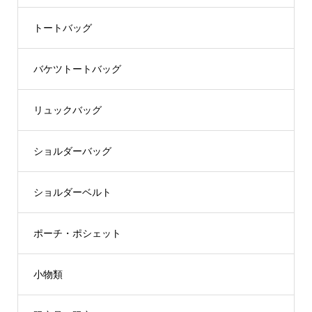
トートバッグ
バケツトートバッグ
リュックバッグ
ショルダーバッグ
ショルダーベルト
ポーチ・ポシェット
小物類