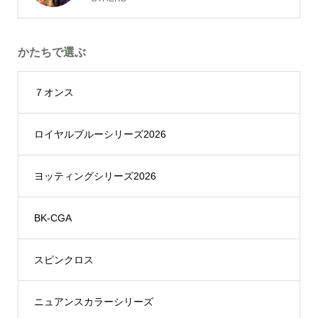
かたちで選ぶ
７オンス
ロイヤルブルーシリーズ2026
ヨッティングシリーズ2026
BK-CGA
スピンクロス
ニュアンスカラーシリーズ