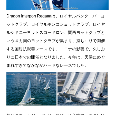
Dragon Interport Regattaは、ロイヤルバンクーバーヨ
ットクラブ、ロイヤルホンコンヨットクラブ、ロイヤ
ルシドニーヨットスコードロン、関西ヨットクラブと
いう４カ国のヨットクラブが集まり、
持ち回りで開催
する国対抗親善レースです。コロナの影響で、久しぶ
りに日本での開催となりました。
今年は、天候にめぐ
まれすぎてなかなかハードなレースでした。