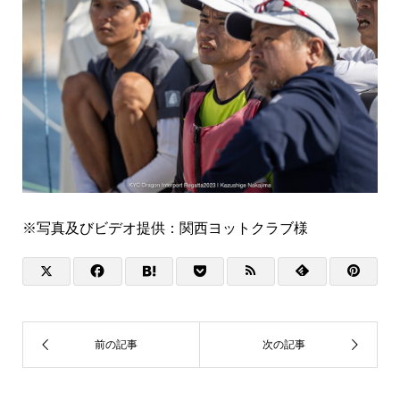
※写真及びビデオ提供：関西ヨットクラブ様