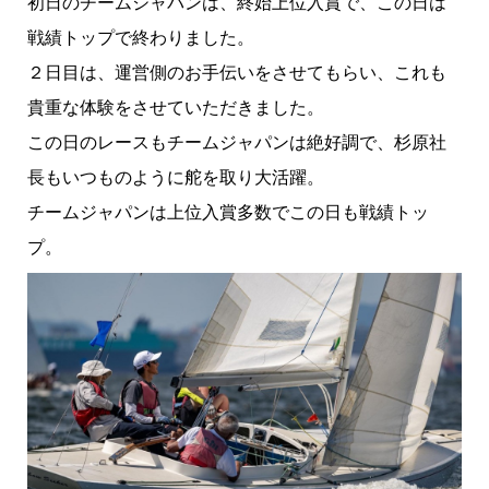
初日のチームジャパンは、終始上位入賞で、この日は
戦績トップで終わりました。
２日目は、運営側のお手伝いをさせてもらい、これも
貴重な体験をさせていただきました。
この日のレースもチームジャパンは絶好調で、杉原社
長もいつものように舵を取り大活躍。
チームジャパンは上位入賞多数でこの日も戦績トッ
プ。