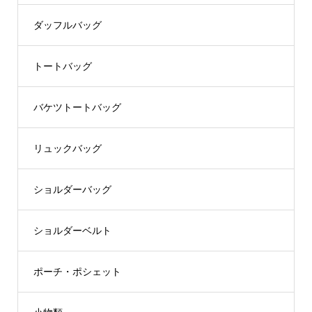
ダッフルバッグ
トートバッグ
バケツトートバッグ
リュックバッグ
ショルダーバッグ
ショルダーベルト
ポーチ・ポシェット