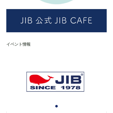
イベント情報
1
2
3