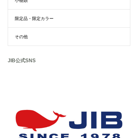
小物類
限定品・限定カラー
その他
JIB公式SNS