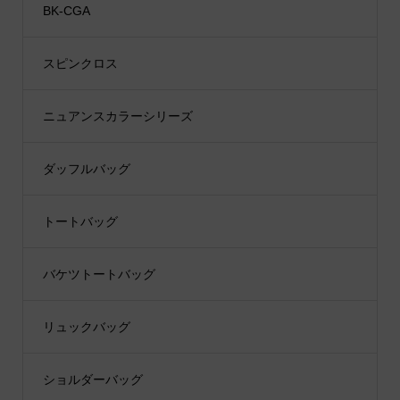
BK-CGA
スピンクロス
ニュアンスカラーシリーズ
ダッフルバッグ
トートバッグ
バケツトートバッグ
リュックバッグ
ショルダーバッグ