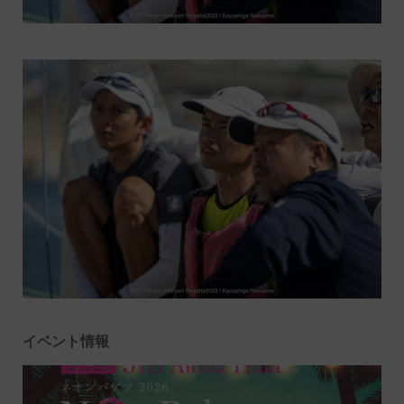
イベント情報