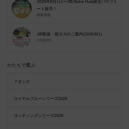
2026年8月1日〜JIB Aloha Hula限定バケツト
ート販売！
新着情報
JIB船坂・朝ヨガのご案内(2026/8/1)
OTHERS
かたちで選ぶ
７オンス
ロイヤルブルーシリーズ2026
ヨッティングシリーズ2026