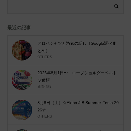
最近の記事
アロハシャツと浴衣の話し（Google調べま
とめ）
OTHERS
2026年8月1日〜 ロープショルダーベルト
３種類
新着情報
8月8日（土）☆Aloha JIB Summer Festa 20
26☆
OTHERS