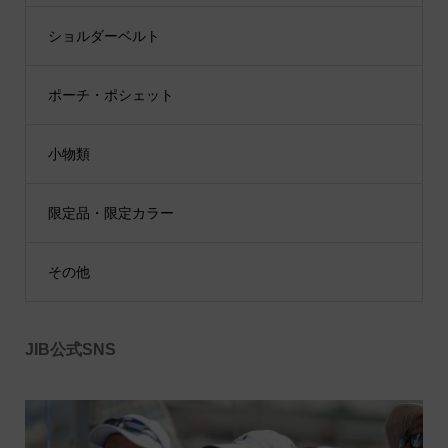
ショルダーベルト
ポーチ・ポシェット
小物類
限定品・限定カラー
その他
JIB公式SNS