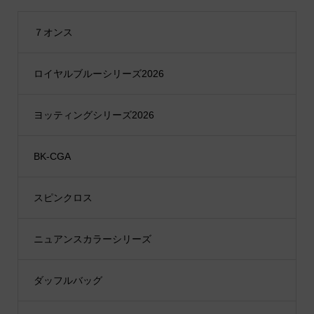
７オンス
ロイヤルブルーシリーズ2026
ヨッティングシリーズ2026
BK-CGA
スピンクロス
ニュアンスカラーシリーズ
ダッフルバッグ