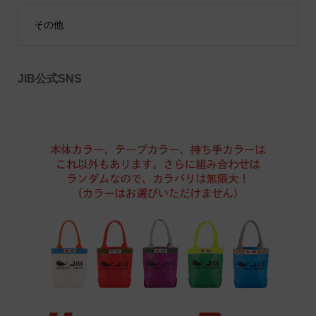
その他
JIB公式SNS