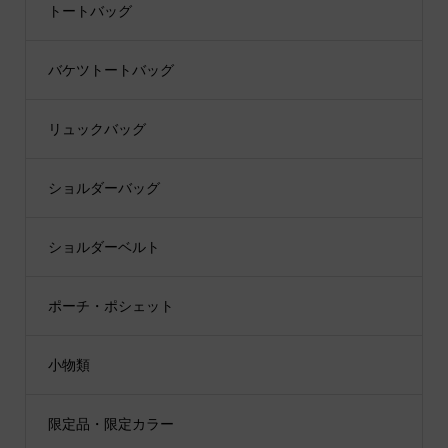
トートバッグ
バケツトートバッグ
リュックバッグ
ショルダーバッグ
ショルダーベルト
ポーチ・ポシェット
小物類
限定品・限定カラー