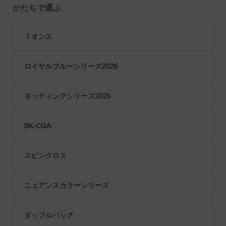
かたちで選ぶ
７オンス
ロイヤルブルーシリーズ2026
ヨッティングシリーズ2026
BK-CGA
スピンクロス
ニュアンスカラーシリーズ
ダッフルバッグ