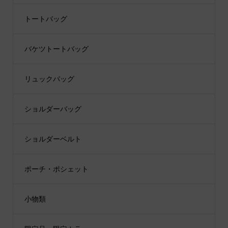
トートバッグ
バケツトートバッグ
リュックバッグ
ショルダーバッグ
ショルダーベルト
ポーチ・ポシェット
小物類