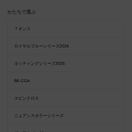
かたちで選ぶ
７オンス
ロイヤルブルーシリーズ2026
ヨッティングシリーズ2026
BK-CGA
スピンクロス
ニュアンスカラーシリーズ