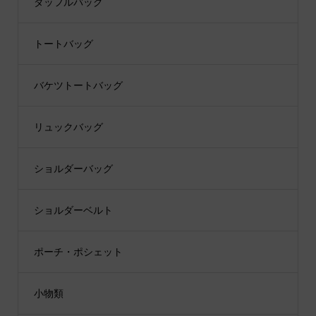
ダッフルバッグ
トートバッグ
バケツトートバッグ
リュックバッグ
ショルダーバッグ
ショルダーベルト
ポーチ・ポシェット
小物類