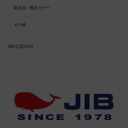
限定品・限定カラー
その他
JIB公式SNS