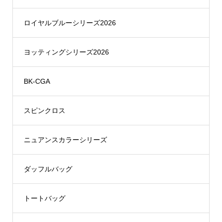
ロイヤルブルーシリーズ2026
ヨッティングシリーズ2026
BK-CGA
スピンクロス
ニュアンスカラーシリーズ
ダッフルバッグ
トートバッグ