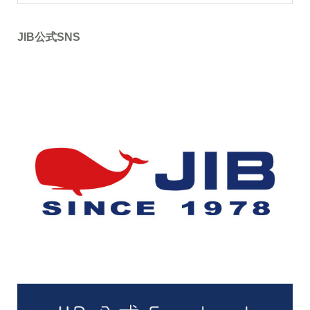
JIB公式SNS