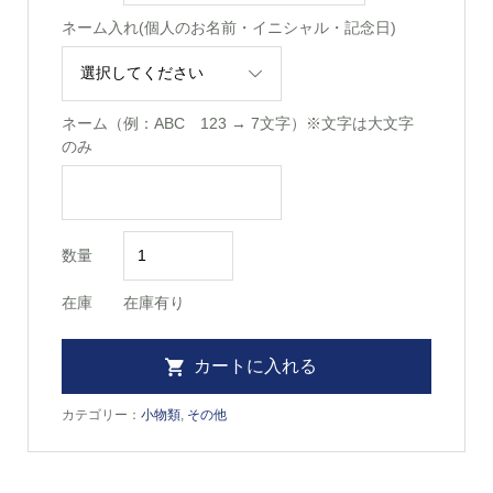
ネーム入れ(個人のお名前・イニシャル・記念日)
ネーム（例：ABC 123 → 7文字）※文字は大文字
のみ
数量
在庫
在庫有り
カテゴリー：
小物類
,
その他