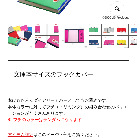
文庫本サイズのブックカバー
本はもちろんダイアリーカバーとしてもお薦めです。
本体カラーに対してフチ（トリミング）の組み合わせのバリエ
ーションがたくさんあります。
※ フチのカラーはランダムになります
アイテム詳細
はこのページ下部をご覧ください。