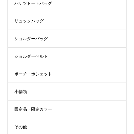
バケツトートバッグ
リュックバッグ
ショルダーバッグ
ショルダーベルト
ポーチ・ポシェット
小物類
限定品・限定カラー
その他