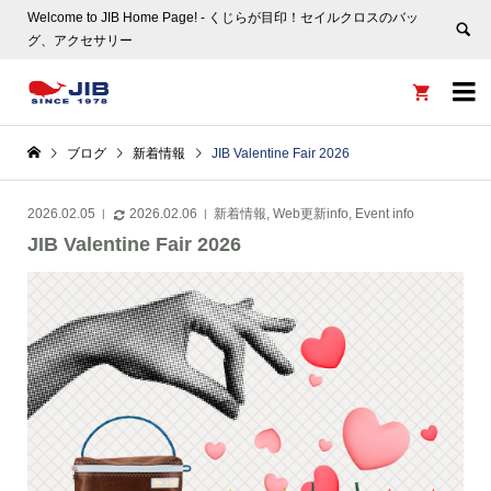
Welcome to JIB Home Page! ‐ くじらが目印！セイルクロスのバッ
グ、アクセサリー


ブログ
新着情報
JIB Valentine Fair 2026
2026.02.05
2026.02.06
新着情報
,
Web更新info
,
Event info
JIB Valentine Fair 2026