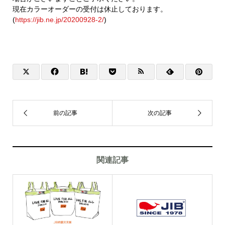
現在カラーオーダーの受付は休止しております。
(
https://jib.ne.jp/20200928-2/
)
関連記事