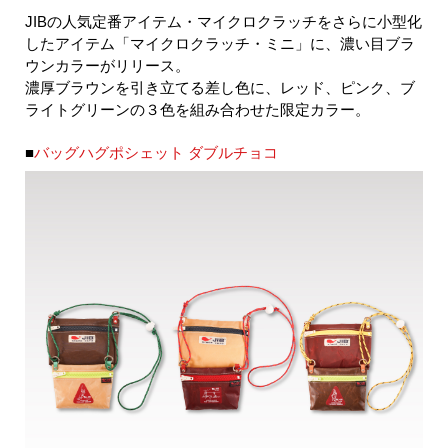
JIBの人気定番アイテム・マイクロクラッチをさらに小型化
したアイテム「マイクロクラッチ・ミニ」に、濃い目ブラ
ウンカラーがリリース。
濃厚ブラウンを引き立てる差し色に、レッド、ピンク、ブ
ライトグリーンの３色を組み合わせた限定カラー。
■
バッグハグポシェット ダブルチョコ