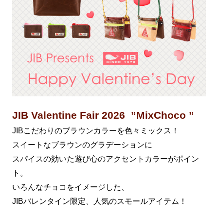
JIB Valentine Fair 2026 ”MixChoco ”
JIBこだわりのブラウンカラーを色々ミックス！
スイートなブラウンのグラデーションに
スパイスの効いた遊び心のアクセントカラーがポイン
ト。
いろんなチョコをイメージした、
JIBバレンタイン限定、人気のスモールアイテム！