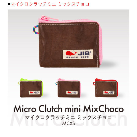
■
マイクロクラッチミニ ミックスチョコ