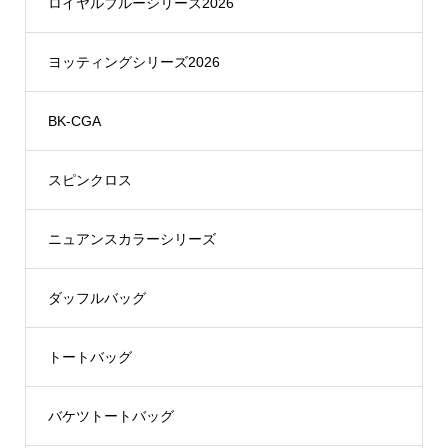
ロイヤルブルーシリーズ2026
ヨッティングシリーズ2026
BK-CGA
スピンクロス
ニュアンスカラーシリーズ
ダッフルバッグ
トートバッグ
バケツトートバッグ