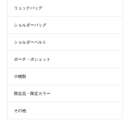
リュックバッグ
ショルダーバッグ
ショルダーベルト
ポーチ・ポシェット
小物類
限定品・限定カラー
その他