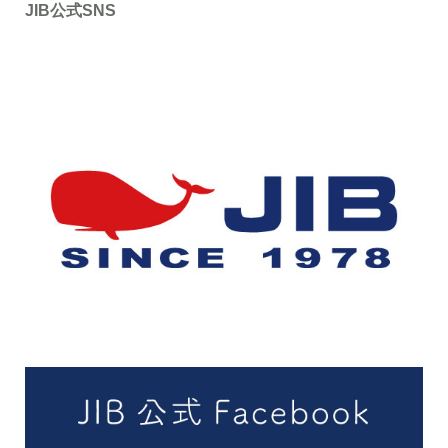
JIB公式SNS