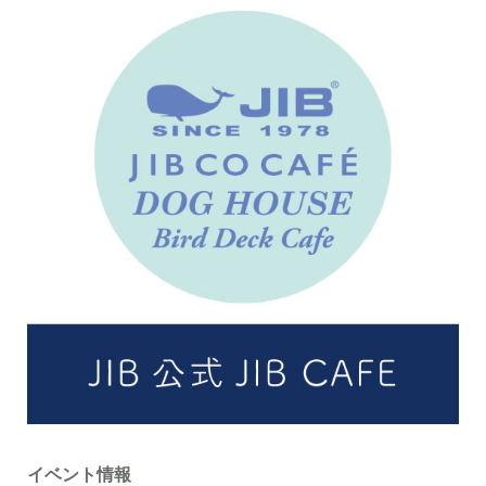
イベント情報