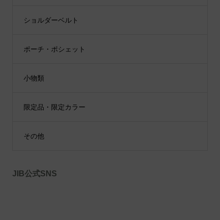
ショルダーベルト
ポーチ・ポシェット
小物類
限定品・限定カラー
その他
JIB公式SNS