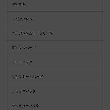
BK-CGA
スピンクロス
ニュアンスカラーシリーズ
ダッフルバッグ
トートバッグ
バケツトートバッグ
リュックバッグ
ショルダーバッグ