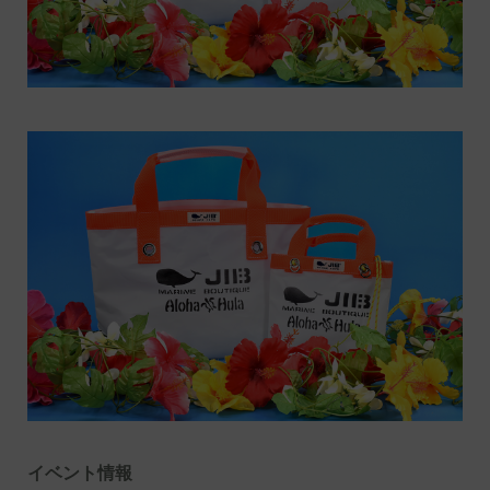
イベント情報