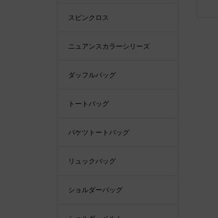
スピンクロス
ニュアンスカラーシリーズ
ダッフルバッグ
トートバッグ
バケツトートバッグ
リュックバッグ
ショルダーバッグ