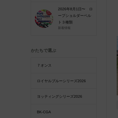
2026年8月1日〜 ロ
ープショルダーベル
ト３種類
新着情報
かたちで選ぶ
７オンス
ロイヤルブルーシリーズ2026
ヨッティングシリーズ2026
BK-CGA