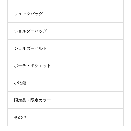
リュックバッグ
ショルダーバッグ
ショルダーベルト
ポーチ・ポシェット
小物類
限定品・限定カラー
その他