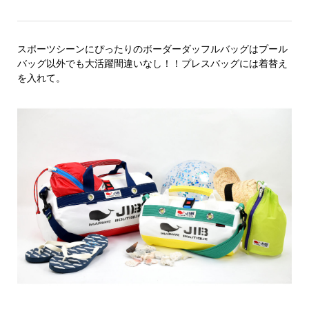
スポーツシーンにぴったりのボーダーダッフルバッグはプール
バッグ以外でも大活躍間違いなし！！プレスバッグには着替え
を入れて。