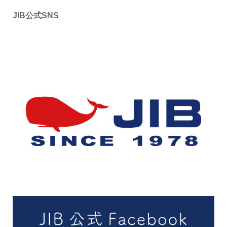
JIB公式SNS