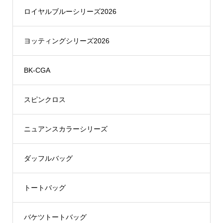
ロイヤルブルーシリーズ2026
ヨッティングシリーズ2026
BK-CGA
スピンクロス
ニュアンスカラーシリーズ
ダッフルバッグ
トートバッグ
バケツトートバッグ