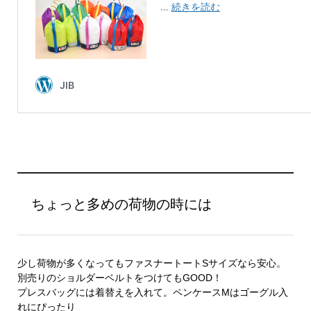
ちょっと多めの荷物の時には
少し荷物が多くなってもファスナートートSサイズなら安心。
別売りのショルダーベルトをつけてもGOOD！
プレスバッグには着替えを入れて。ペンケースMはゴーグル入
れにぴったり