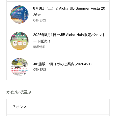
8月8日（土）☆Aloha JIB Summer Festa 20
26☆
OTHERS
2026年8月1日〜JIB Aloha Hula限定バケツト
ート販売！
新着情報
JIB船坂・朝ヨガのご案内(2026/8/1)
OTHERS
かたちで選ぶ
７オンス