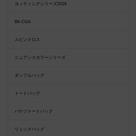
ヨッティングシリーズ2026
BK-CGA
スピンクロス
ニュアンスカラーシリーズ
ダッフルバッグ
トートバッグ
バケツトートバッグ
リュックバッグ