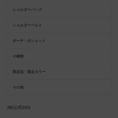
ショルダーバッグ
ショルダーベルト
ポーチ・ポシェット
小物類
限定品・限定カラー
その他
JIB公式SNS