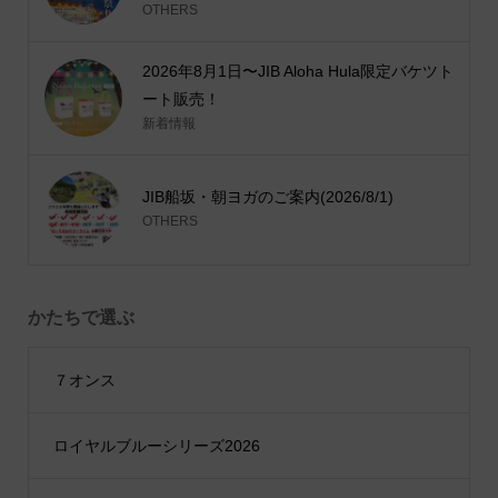
OTHERS
2026年8月1日〜JIB Aloha Hula限定バケツト
ート販売！
新着情報
JIB船坂・朝ヨガのご案内(2026/8/1)
OTHERS
かたちで選ぶ
７オンス
ロイヤルブルーシリーズ2026