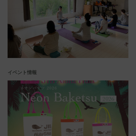
イベント情報