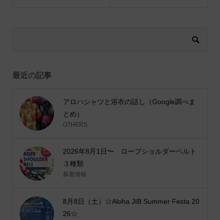
最近の記事
アロハシャツと浴衣の話し（Google調べま
とめ）
OTHERS
2026年8月1日〜 ロープショルダーベルト
３種類
新着情報
8月8日（土）☆Aloha JIB Summer Festa 20
26☆