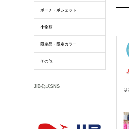
ポーチ・ポシェット
小物類
限定品・限定カラー
その他
JIB公式SNS
は