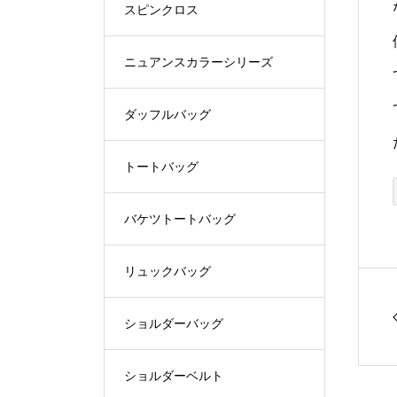
スピンクロス
ニュアンスカラーシリーズ
ダッフルバッグ
トートバッグ
バケツトートバッグ
リュックバッグ
ショルダーバッグ
ショルダーベルト