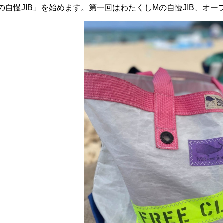
の自慢JIB」を始めます。第一回はわたくしMの自慢JIB、オー