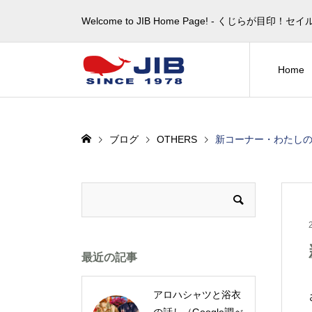
Welcome to JIB Home Page! ‐ くじらが
Home
ブログ
OTHERS
新コーナー・わたしの
最近の記事
アロハシャツと浴衣
の話し（Google調べ