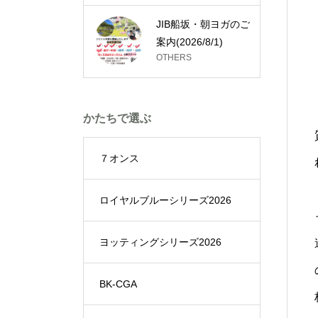
JIB船坂・朝ヨガのご
案内(2026/8/1)
OTHERS
かたちで選ぶ
７オンス
ロイヤルブルーシリーズ2026
ヨッティングシリーズ2026
BK-CGA