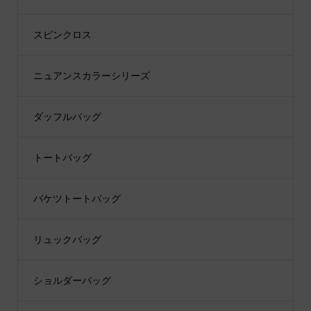
スピンクロス
ニュアンスカラーシリーズ
ダッフルバッグ
トートバッグ
バケツトートバッグ
リュックバッグ
ショルダーバッグ