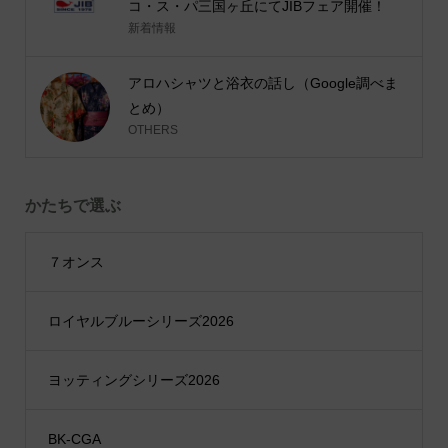
コ・ス・パ三国ヶ丘にてJIBフェア開催！
新着情報
アロハシャツと浴衣の話し（Google調べま
とめ）
OTHERS
かたちで選ぶ
７オンス
ロイヤルブルーシリーズ2026
ヨッティングシリーズ2026
BK-CGA