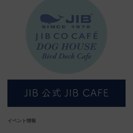
イベント情報