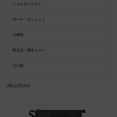
ショルダーベルト
ポーチ・ポシェット
小物類
限定品・限定カラー
その他
JIB公式SNS