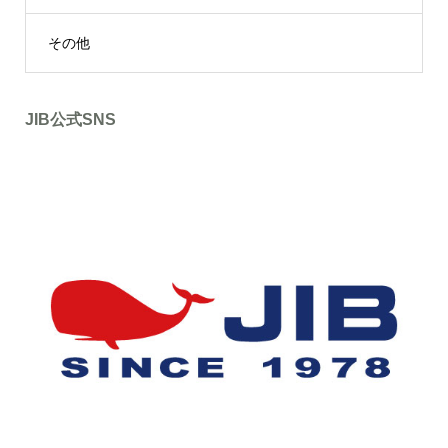
その他
JIB公式SNS