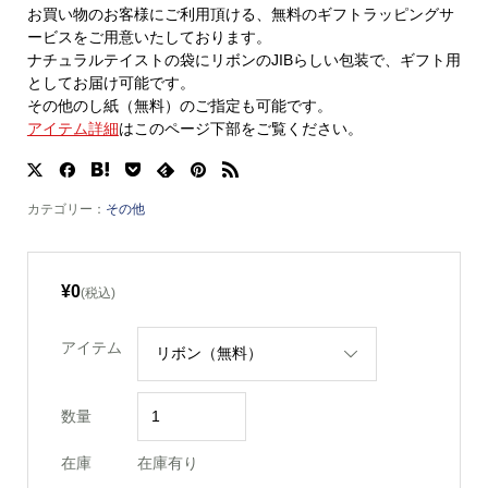
お買い物のお客様にご利用頂ける、無料のギフトラッピングサ
ービスをご用意いたしております。
ナチュラルテイストの袋にリボンのJIBらしい包装で、ギフト用
としてお届け可能です。
その他のし紙（無料）のご指定も可能です。
アイテム詳細
はこのページ下部をご覧ください。
カテゴリー：
その他
¥0
(税込)
アイテム
数量
在庫
在庫有り