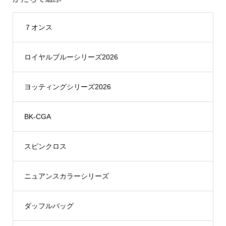
７オンス
ロイヤルブルーシリーズ2026
ヨッティングシリーズ2026
BK-CGA
スピンクロス
ニュアンスカラーシリーズ
ダッフルバッグ