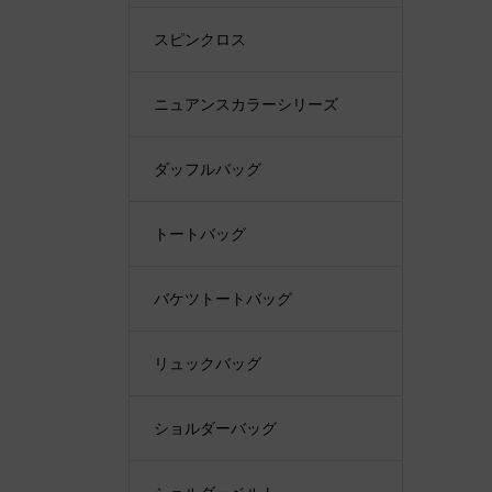
スピンクロス
ニュアンスカラーシリーズ
ダッフルバッグ
トートバッグ
バケツトートバッグ
リュックバッグ
ショルダーバッグ