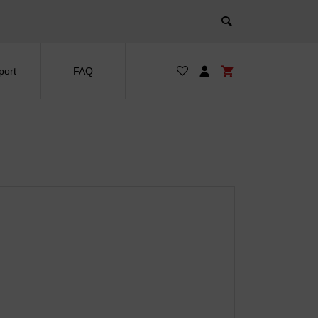
port
FAQ