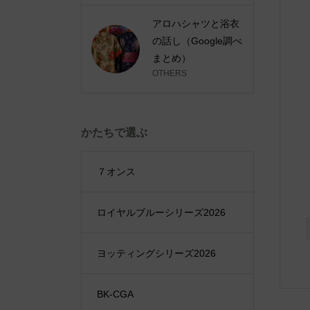
アロハシャツと浴衣
の話し（Google調べ
まとめ）
OTHERS
かたちで選ぶ
７オンス
ロイヤルブルーシリーズ2026
ヨッティングシリーズ2026
BK-CGA