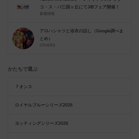
コ・ス・パ三国ヶ丘にてJIBフェア開催！
新着情報
アロハシャツと浴衣の話し（Google調べま
とめ）
OTHERS
かたちで選ぶ
７オンス
ロイヤルブルーシリーズ2026
ヨッティングシリーズ2026