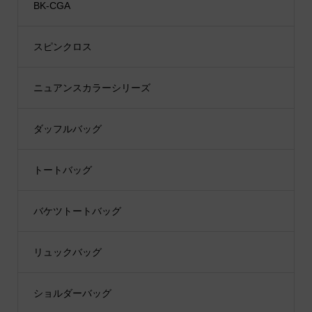
BK-CGA
スピンクロス
ニュアンスカラーシリーズ
ダッフルバッグ
トートバッグ
バケツトートバッグ
リュックバッグ
ショルダーバッグ