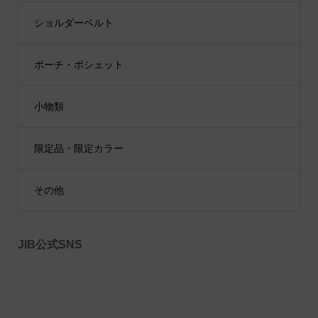
ショルダーベルト
ポーチ・ポシェット
小物類
限定品・限定カラー
その他
JIB公式SNS