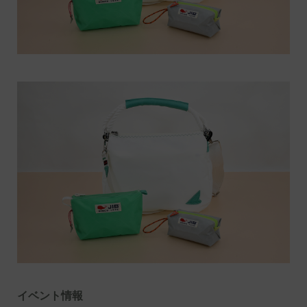
イベント情報