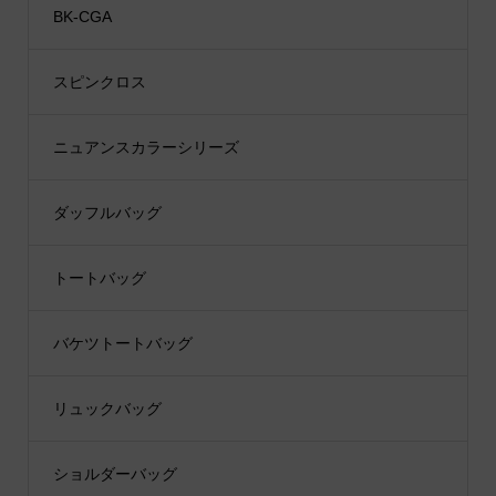
BK-CGA
スピンクロス
ニュアンスカラーシリーズ
ダッフルバッグ
トートバッグ
バケツトートバッグ
リュックバッグ
ショルダーバッグ