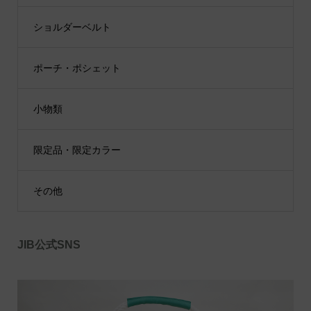
ショルダーベルト
ポーチ・ポシェット
小物類
限定品・限定カラー
その他
JIB公式SNS