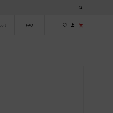
port
FAQ