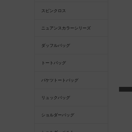
スピンクロス
ニュアンスカラーシリーズ
ダッフルバッグ
トートバッグ
バケツトートバッグ
リュックバッグ
ショルダーバッグ