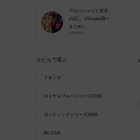
アロハシャツと浴衣
の話し（Google調べ
まとめ）
OTHERS
かたちで選ぶ
７オンス
ロイヤルブルーシリーズ2026
ヨッティングシリーズ2026
BK-CGA