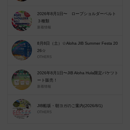
2026年8月1日〜 ロープショルダーベルト
３種類
新着情報
8月8日（土）☆Aloha JIB Summer Festa 20
26☆
OTHERS
2026年8月1日〜JIB Aloha Hula限定バケツト
ート販売！
新着情報
JIB船坂・朝ヨガのご案内(2026/8/1)
OTHERS