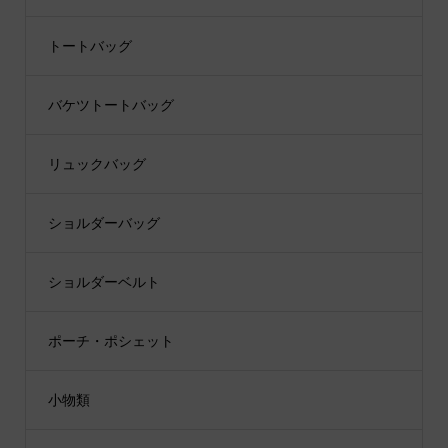
トートバッグ
バケツトートバッグ
リュックバッグ
ショルダーバッグ
ショルダーベルト
ポーチ・ポシェット
小物類