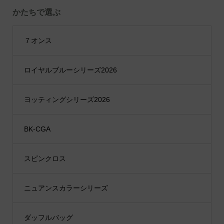
かたちで選ぶ
７オンス
ロイヤルブルーシリーズ2026
ヨッティングシリーズ2026
BK-CGA
スピンクロス
ニュアンスカラーシリーズ
ダッフルバッグ