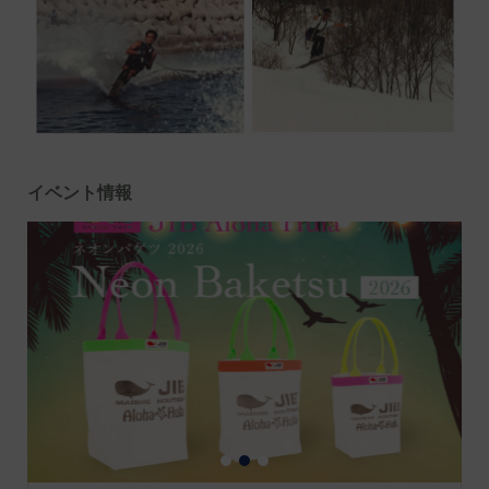
イベント情報
1
2
3