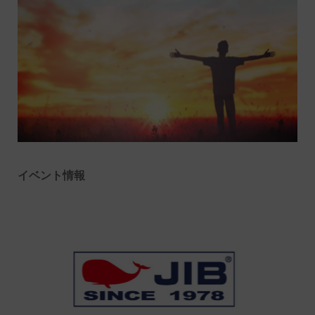
イベント情報