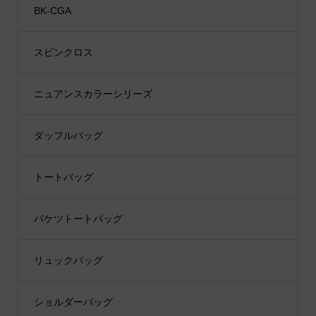
BK-CGA
スピンクロス
ニュアンスカラーシリーズ
ダッフルバッグ
トートバッグ
バケツトートバッグ
リュックバッグ
ショルダーバッグ