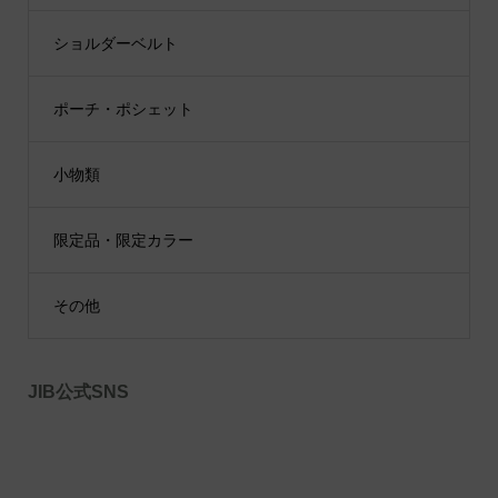
ショルダーベルト
ポーチ・ポシェット
小物類
限定品・限定カラー
その他
JIB公式SNS