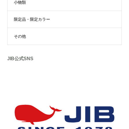
小物類
限定品・限定カラー
その他
JIB公式SNS