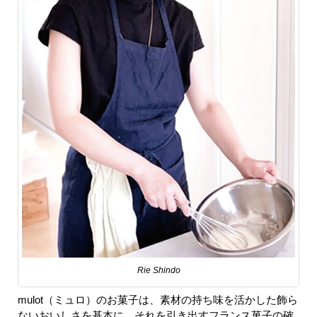
Rie Shindo
mulot（ミュロ）のお菓子は、素材の持ち味を活かした飾ら
ないおいしさを基本に、それを引き出すフランス菓子の確