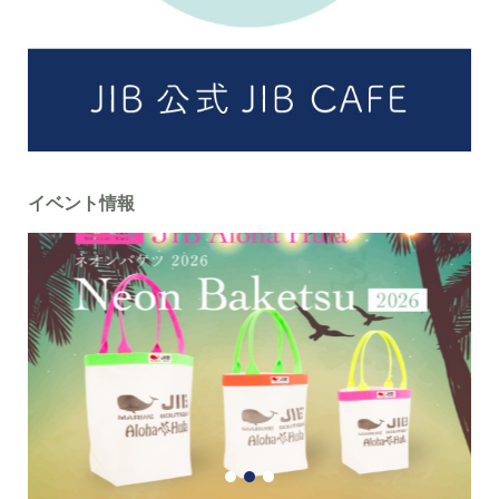
イベント情報
1
2
3