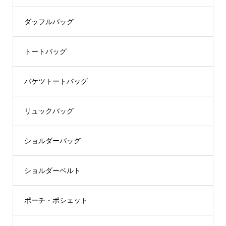
ダッフルバッグ
トートバッグ
バケツトートバッグ
リュックバッグ
ショルダーバッグ
ショルダーベルト
ポーチ・ポシェット