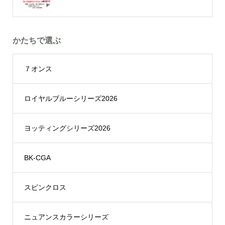
かたちで選ぶ
７オンス
ロイヤルブルーシリーズ2026
ヨッティングシリーズ2026
BK-CGA
スピンクロス
ニュアンスカラーシリーズ