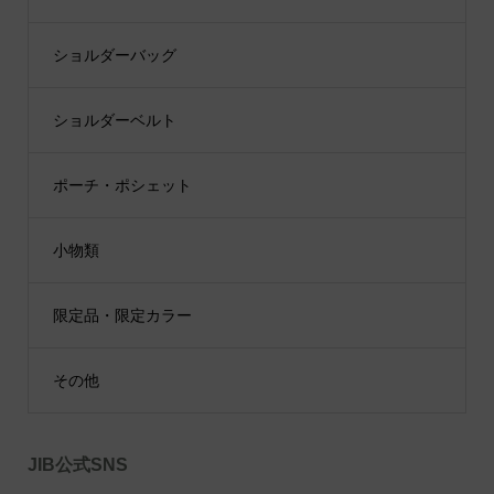
ショルダーバッグ
ショルダーベルト
ポーチ・ポシェット
小物類
限定品・限定カラー
その他
JIB公式SNS