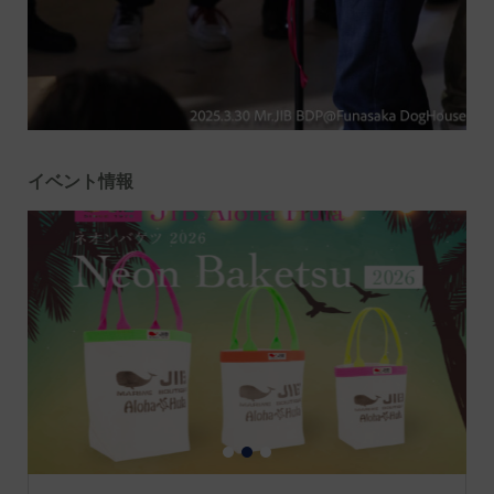
イベント情報
1
2
3