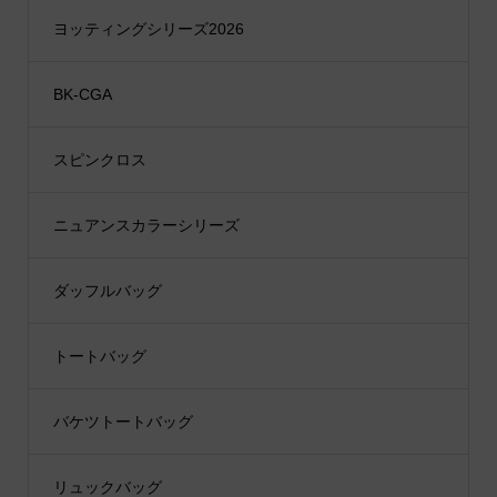
ヨッティングシリーズ2026
BK-CGA
スピンクロス
ニュアンスカラーシリーズ
ダッフルバッグ
トートバッグ
バケツトートバッグ
リュックバッグ