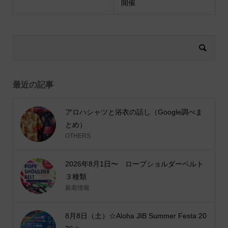
開催
最近の記事
アロハシャツと浴衣の話し（Google調べま
とめ）
OTHERS
2026年8月1日〜 ロープショルダーベルト
３種類
新着情報
8月8日（土）☆Aloha JIB Summer Festa 20