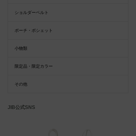
ショルダーベルト
ポーチ・ポシェット
小物類
限定品・限定カラー
その他
JIB公式SNS