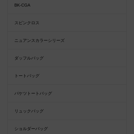
BK-CGA
スピンクロス
ニュアンスカラーシリーズ
ダッフルバッグ
トートバッグ
バケツトートバッグ
リュックバッグ
ショルダーバッグ