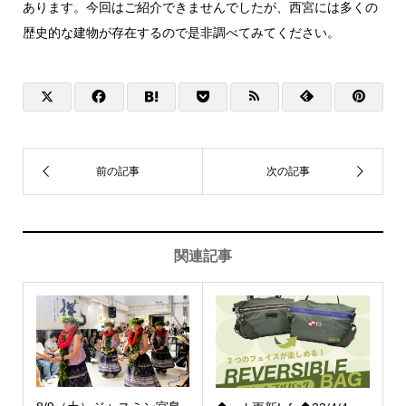
あります。今回はご紹介できませんでしたが、西宮には多くの
歴史的な建物が存在するので是非調べてみてください。
関連記事