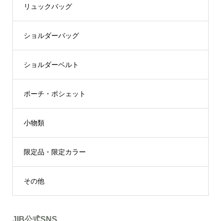
リュックバッグ
ショルダーバッグ
ショルダーベルト
ポーチ・ポシェット
小物類
限定品・限定カラー
その他
JIB公式SNS