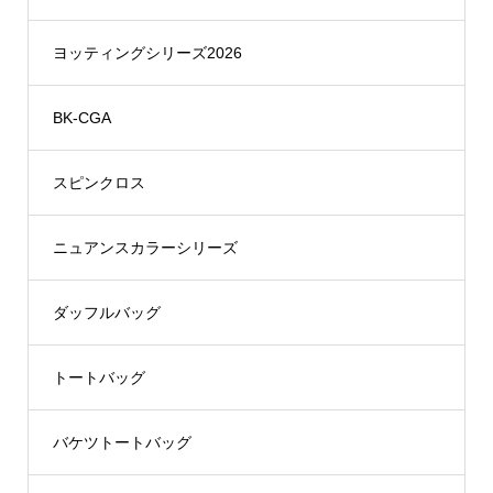
ヨッティングシリーズ2026
BK-CGA
スピンクロス
ニュアンスカラーシリーズ
ダッフルバッグ
トートバッグ
バケツトートバッグ