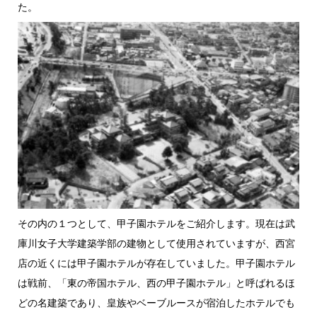
た。
その内の１つとして、甲子園ホテルをご紹介します。現在は武
庫川女子大学建築学部の建物として使用されていますが、西宮
店の近くには甲子園ホテルが存在していました。甲子園ホテル
は戦前、「東の帝国ホテル、西の甲子園ホテル」と呼ばれるほ
どの名建築であり、皇族やベーブルースが宿泊したホテルでも