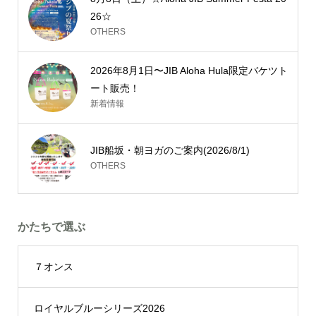
26☆
OTHERS
2026年8月1日〜JIB Aloha Hula限定バケツト
ート販売！
新着情報
JIB船坂・朝ヨガのご案内(2026/8/1)
OTHERS
かたちで選ぶ
７オンス
ロイヤルブルーシリーズ2026