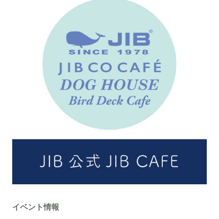
イベント情報