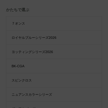
かたちで選ぶ
７オンス
ロイヤルブルーシリーズ2026
ヨッティングシリーズ2026
BK-CGA
スピンクロス
ニュアンスカラーシリーズ