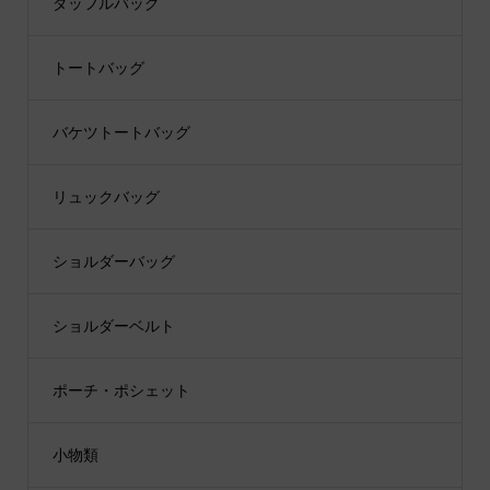
ダッフルバッグ
トートバッグ
バケツトートバッグ
リュックバッグ
ショルダーバッグ
ショルダーベルト
ポーチ・ポシェット
小物類