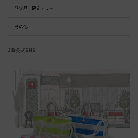
限定品・限定カラー
その他
JIB公式SNS