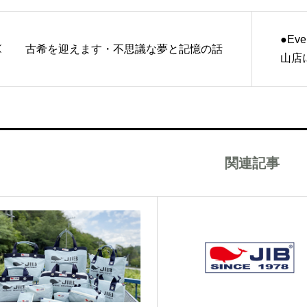
●Eve
古希を迎えます・不思議な夢と記憶の話
山店
関連記事