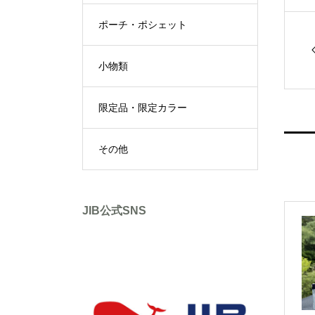
ポーチ・ポシェット
小物類
限定品・限定カラー
その他
JIB公式SNS