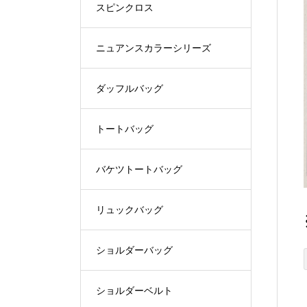
スピンクロス
ニュアンスカラーシリーズ
ダッフルバッグ
トートバッグ
バケツトートバッグ
リュックバッグ
ショルダーバッグ
ショルダーベルト